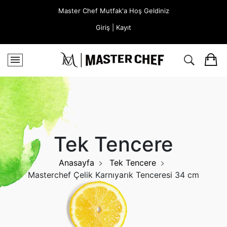
Master Chef Mutfak'a Hoş Geldiniz
Giriş | Kayıt
Tek Tencere
Anasayfa
Tek Tencere
Masterchef Çelik Karnıyarık Tenceresi 34 cm