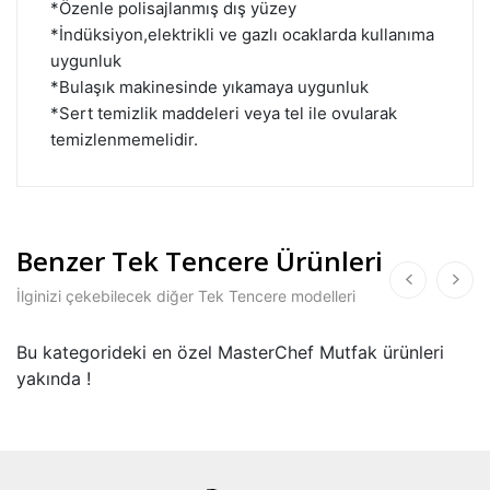
*Özenle polisajlanmış dış yüzey
*İndüksiyon,elektrikli ve gazlı ocaklarda kullanıma
uygunluk
*Bulaşık makinesinde yıkamaya uygunluk
*Sert temizlik maddeleri veya tel ile ovularak
temizlenmemelidir.
Benzer Tek Tencere Ürünleri
İlginizi çekebilecek diğer Tek Tencere modelleri
Bu kategorideki en özel MasterChef Mutfak ürünleri
yakında !