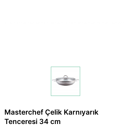
Masterchef Çelik Karnıyarık
Tenceresi 34 cm