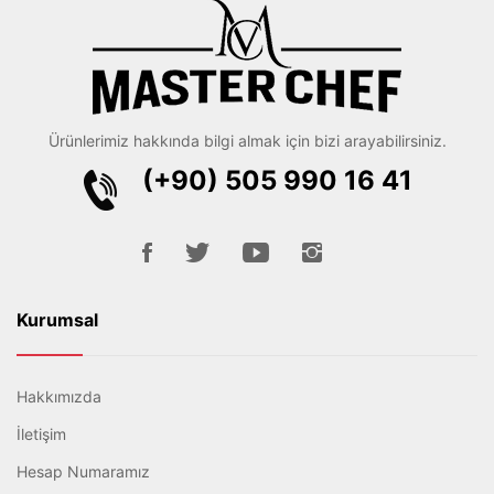
Ürünlerimiz hakkında bilgi almak için bizi arayabilirsiniz.
(+90) 505 990 16 41
Kurumsal
Hakkımızda
İletişim
Hesap Numaramız