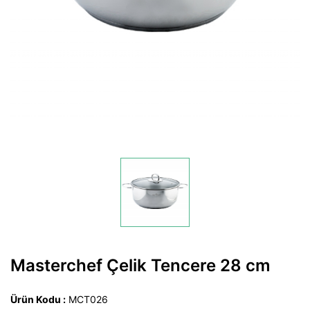
Masterchef Çelik Tencere 28 cm
Ürün Kodu :
MCT026