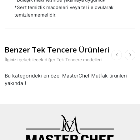
*Sert temizlik maddeleri veya tel ile ovularak
temizlenmemelidir.
Benzer Tek Tencere Ürünleri
İlginizi çekebilecek diğer Tek Tencere modelleri
Bu kategorideki en özel MasterChef Mutfak ürünleri
yakında !