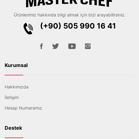
Ürünlerimiz hakkında bilgi almak için bizi arayabilirsiniz.
(+90) 505 990 16 41
Kurumsal
Hakkımızda
İletişim
Hesap Numaramız
Destek