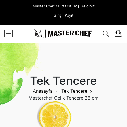
Master Chef Mutfak'a Hoş Geldiniz
Giriş | Kayıt
Tek Tencere
Anasayfa
Tek Tencere
Masterchef Çelik Tencere 28 cm