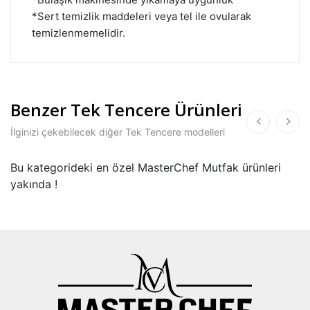
*Sert temizlik maddeleri veya tel ile ovularak
temizlenmemelidir.
Benzer Tek Tencere Ürünleri
İlginizi çekebilecek diğer Tek Tencere modelleri
Bu kategorideki en özel MasterChef Mutfak ürünleri
yakında !