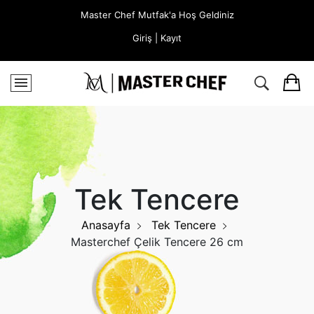
Master Chef Mutfak'a Hoş Geldiniz
Giriş | Kayıt
Tek Tencere
Anasayfa
Tek Tencere
Masterchef Çelik Tencere 26 cm