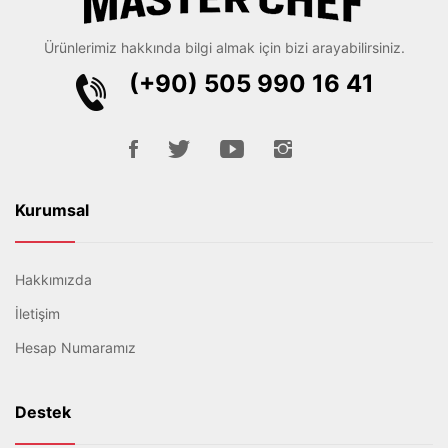
Ürünlerimiz hakkında bilgi almak için bizi arayabilirsiniz.
(+90) 505 990 16 41
Kurumsal
Hakkımızda
İletişim
Hesap Numaramız
Destek